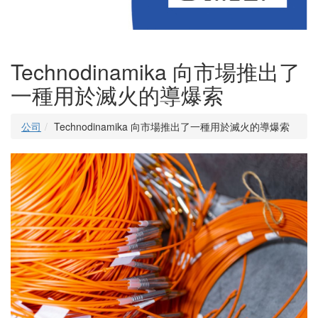
Technodinamika 向市場推出了
一種用於滅火的導爆索
公司
Technodinamika 向市場推出了一種用於滅火的導爆索