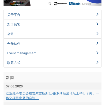
关于平台
对于顾客
公司
合作伙伴
Event management
联系方式
新闻
07.08.2026
欧亚经济委员会在吉尔吉斯斯坦-俄罗斯经济论坛上举行了关于一
体化项目发展的会议。