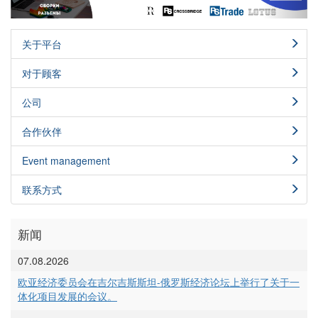
关于平台
对于顾客
公司
合作伙伴
Event management
联系方式
新闻
07.08.2026
欧亚经济委员会在吉尔吉斯斯坦-俄罗斯经济论坛上举行了关于一
体化项目发展的会议。