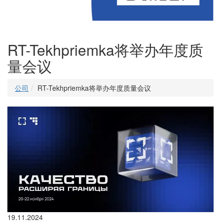
RT-Tekhpriemka将举办年度质
量会议
公司
RT-Tekhpriemka将举办年度质量会议
19.11.2024