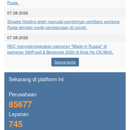
Rusia.
07.08.2026
Shvabe Holding telah memulai pengiriman ventilator pertama
Rusia dengan mode penggunaan di rumah.
07.08.2026
REC menyelenggarakan pameran "Made in Russia" di
pameran VietFood & Beverage 2026 di Kota Ho Chi Minh.
Semua berita
Sekarang di platform ini
Perusahaan
85677
Layanan
745