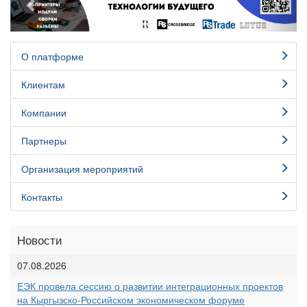
О платформе
Клиентам
Компании
Партнеры
Организация мероприятий
Контакты
Новости
07.08.2026
ЕЭК провела сессию о развитии интеграционных проектов
на Кыргызско-Российском экономическом форуме