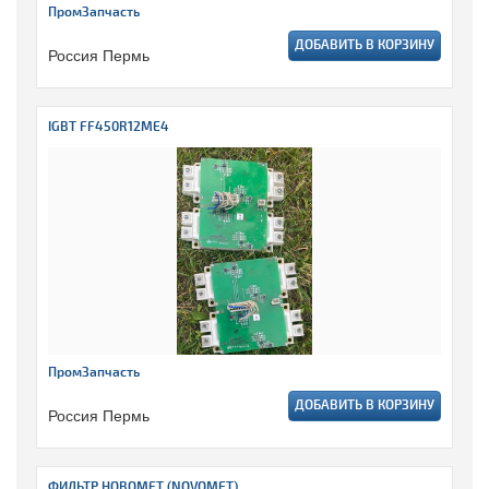
ПромЗапчасть
ДОБАВИТЬ В КОРЗИНУ
Россия Пермь
IGBT FF450R12ME4
ПромЗапчасть
ДОБАВИТЬ В КОРЗИНУ
Россия Пермь
ФИЛЬТР НОВОМЕТ (NOVOMET)