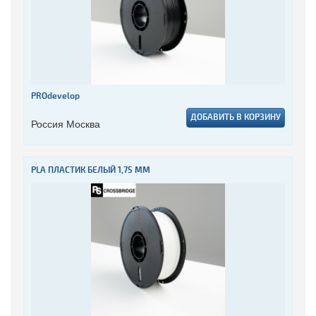
PROdevelop
ДОБАВИТЬ В КОРЗИНУ
Россия Москва
PLA ПЛАСТИК БЕЛЫЙ 1,75 ММ