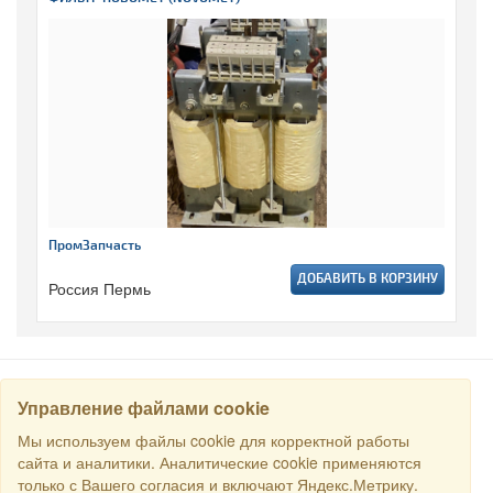
ПромЗапчасть
ДОБАВИТЬ В КОРЗИНУ
Россия Пермь
Управление файлами cookie
НАЙТИ
Мы используем файлы cookie для корректной работы
сайта и аналитики. Аналитические cookie применяются
только с Вашего согласия и включают Яндекс.Метрику.
Все права защищены © 2016 Торговый Дом РСДС. E-mail: