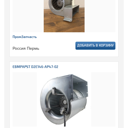
ПромЗапчасть
ДОБАВИТЬ В КОРЗИНУ
Россия Пермь
EBMPAPST D2E146-AP47-02