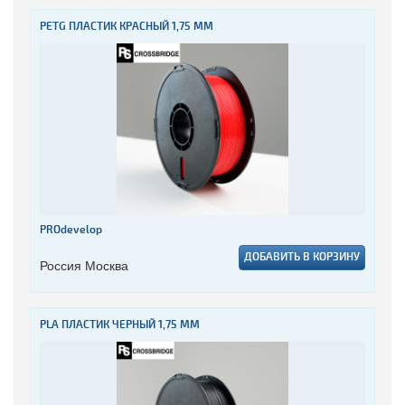
PETG ПЛАСТИК КРАСНЫЙ 1,75 ММ
PROdevelop
ДОБАВИТЬ В КОРЗИНУ
Россия Москва
PLA ПЛАСТИК ЧЕРНЫЙ 1,75 ММ