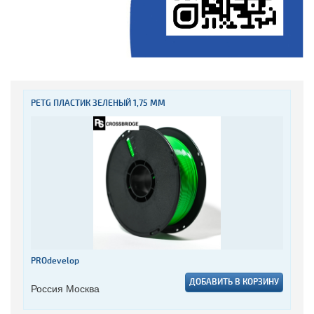
PETG ПЛАСТИК ЗЕЛЕНЫЙ 1,75 ММ
PROdevelop
ДОБАВИТЬ В КОРЗИНУ
Россия Москва