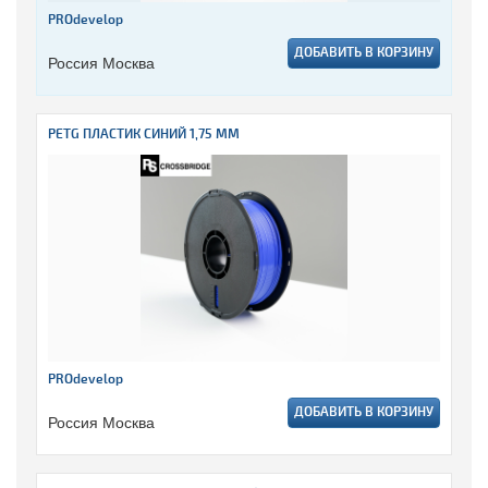
PROdevelop
ДОБАВИТЬ В КОРЗИНУ
Россия Москва
PETG ПЛАСТИК СИНИЙ 1,75 ММ
PROdevelop
ДОБАВИТЬ В КОРЗИНУ
Россия Москва