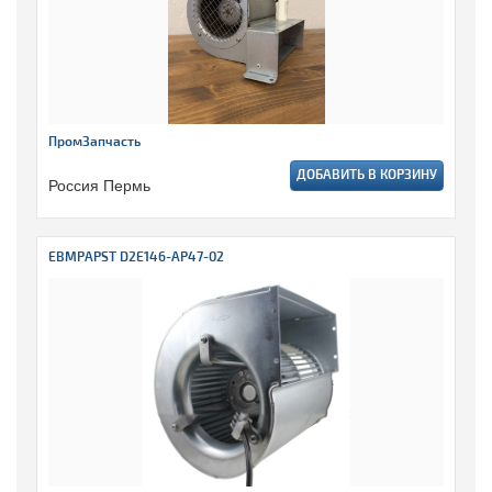
ПромЗапчасть
ДОБАВИТЬ В КОРЗИНУ
Россия Пермь
EBMPAPST D2E146-AP47-02