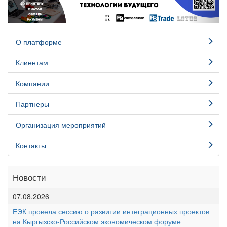
О платформе
Клиентам
Компании
Партнеры
Организация мероприятий
Контакты
Новости
07.08.2026
ЕЭК провела сессию о развитии интеграционных проектов
на Кыргызско-Российском экономическом форуме