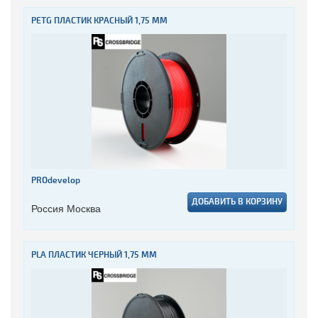
PETG ПЛАСТИК КРАСНЫЙ 1,75 ММ
PROdevelop
ДОБАВИТЬ В КОРЗИНУ
Россия Москва
PLA ПЛАСТИК ЧЕРНЫЙ 1,75 ММ