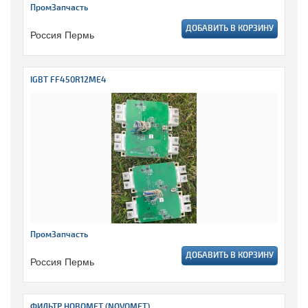
ПромЗапчасть
ДОБАВИТЬ В КОРЗИНУ
Россия Пермь
IGBT FF450R12ME4
ПромЗапчасть
ДОБАВИТЬ В КОРЗИНУ
Россия Пермь
ФИЛЬТР НОВОМЕТ (NOVOMET)