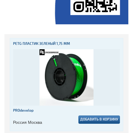
PETG ПЛАСТИК ЗЕЛЕНЫЙ 1,75 ММ
PROdevelop
ДОБАВИТЬ В КОРЗИНУ
Россия Москва