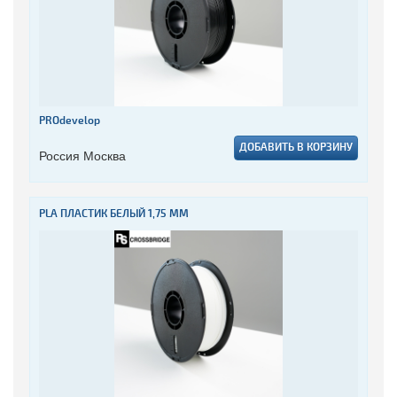
PROdevelop
ДОБАВИТЬ В КОРЗИНУ
Россия Москва
PLA ПЛАСТИК БЕЛЫЙ 1,75 ММ