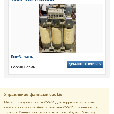
ПромЗапчасть
ДОБАВИТЬ В КОРЗИНУ
Россия Пермь
Управление файлами cookie
НАЙТИ
Мы используем файлы cookie для корректной работы
сайта и аналитики. Аналитические cookie применяются
только с Вашего согласия и включают Яндекс.Метрику.
Все права защищены © 2016 Торговый Дом РСДС. E-mail: