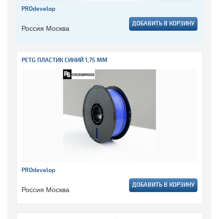
PROdevelop
ДОБАВИТЬ В КОРЗИНУ
Россия Москва
PETG ПЛАСТИК СИНИЙ 1,75 ММ
PROdevelop
ДОБАВИТЬ В КОРЗИНУ
Россия Москва