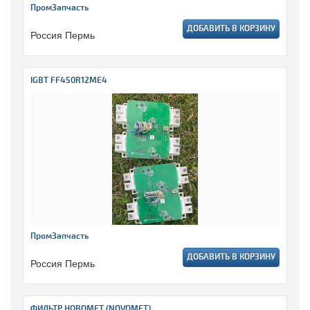
ПромЗапчасть
ДОБАВИТЬ В КОРЗИНУ
Россия Пермь
IGBT FF450R12ME4
ПромЗапчасть
ДОБАВИТЬ В КОРЗИНУ
Россия Пермь
ФИЛЬТР НОВОМЕТ (NOVOMET)