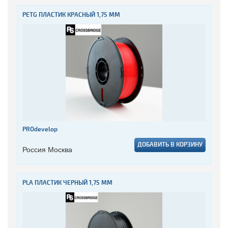
PETG ПЛАСТИК КРАСНЫЙ 1,75 ММ
PROdevelop
ДОБАВИТЬ В КОРЗИНУ
Россия Москва
PLA ПЛАСТИК ЧЕРНЫЙ 1,75 ММ