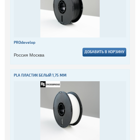
PROdevelop
ДОБАВИТЬ В КОРЗИНУ
Россия Москва
PLA ПЛАСТИК БЕЛЫЙ 1,75 ММ