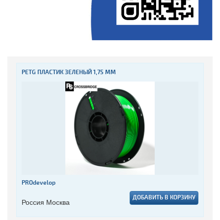
PETG ПЛАСТИК ЗЕЛЕНЫЙ 1,75 ММ
PROdevelop
ДОБАВИТЬ В КОРЗИНУ
Россия Москва