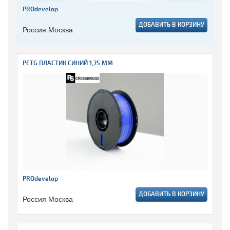
PROdevelop
ДОБАВИТЬ В КОРЗИНУ
Россия Москва
PETG ПЛАСТИК СИНИЙ 1,75 ММ
PROdevelop
ДОБАВИТЬ В КОРЗИНУ
Россия Москва