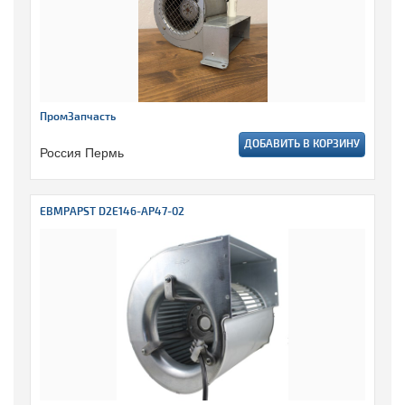
ПромЗапчасть
ДОБАВИТЬ В КОРЗИНУ
Россия Пермь
EBMPAPST D2E146-AP47-02