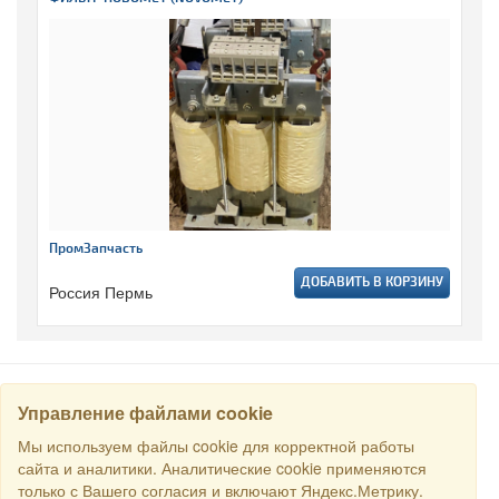
ПромЗапчасть
ДОБАВИТЬ В КОРЗИНУ
Россия Пермь
Управление файлами cookie
НАЙТИ
Мы используем файлы cookie для корректной работы
сайта и аналитики. Аналитические cookie применяются
только с Вашего согласия и включают Яндекс.Метрику.
Все права защищены © 2016 Торговый Дом РСДС. E-mail: