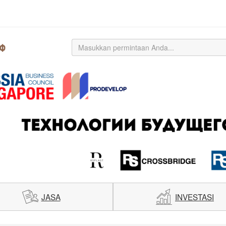
JASA
INVESTASI