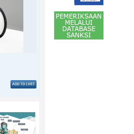
ADD TO CART