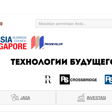
JASA
INVESTASI