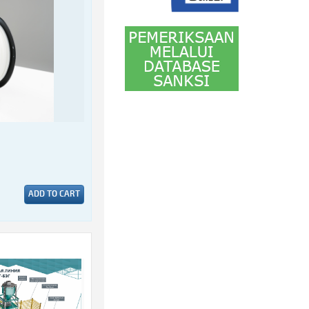
ADD TO CART