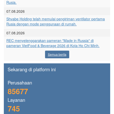
Rusia.
07.08.2026
Shvabe Holding telah memulai pengiriman ventilator pertama
Rusia dengan mode penggunaan di rumah.
07.08.2026
REC menyelenggarakan pameran "Made in Russia" di
pameran VietFood & Beverage 2026 di Kota Ho Chi Minh.
Semua berita
Sekarang di platform ini
Perusahaan
85677
Layanan
745