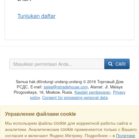
Tunjukan daftar
CARI
Semua hak dilindungi undang-undang © 2016 Торговый Дом
РСДС. E-mail:
sales@rstradehouse.com
, Alamat: Jl. Malaya
Pirogovskaya, 16, Moskow, Rusia.
Kaedah pembayaran
.
Privacy
policy
.
Consent for processing personal data
.
Управление файлами cookie
Мы используем файлы cookie для корректной работы сайта и
аналитики. Аналитические cookie применяются только с Вашего
согласия и включают Яндекс.Метрику. Подробнее – в
Политике