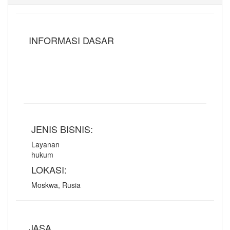
INFORMASI DASAR
JENIS BISNIS:
Layanan
hukum
LOKASI:
Moskwa, Rusia
JASA