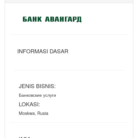
INFORMASI DASAR
JENIS BISNIS:
Банковские услуги
LOKASI:
Moskwa, Rusia