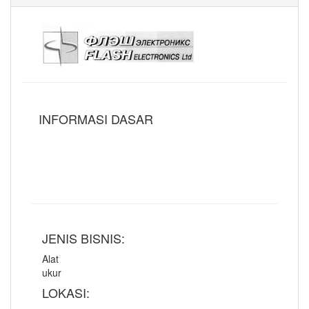
INFORMASI DASAR
JENIS BISNIS:
Alat
ukur
LOKASI: