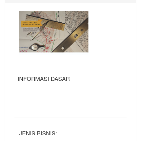
INFORMASI DASAR
JENIS BISNIS: