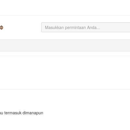
atau termasuk dimanapun