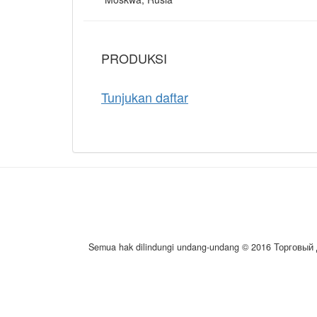
PRODUKSI
Tunjukan daftar
Semua hak dilindungi undang-undang © 2016 Торговый