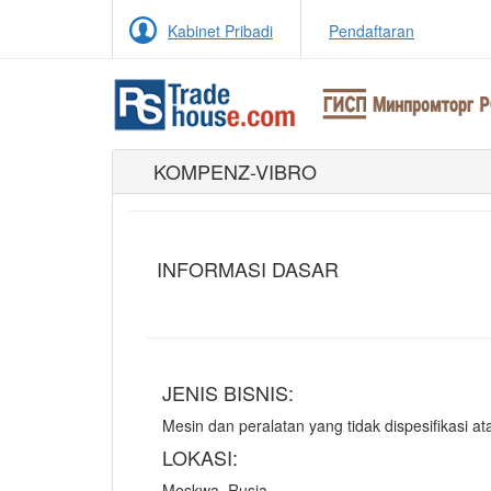
Kabinet Pribadi
Pendaftaran
KOMPENZ-VIBRO
INFORMASI DASAR
JENIS BISNIS:
Mesin dan peralatan yang tidak dispesifikasi 
LOKASI:
Moskwa, Rusia