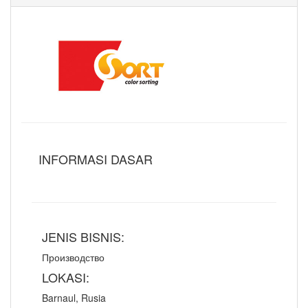
INFORMASI DASAR
JENIS BISNIS:
Производство
LOKASI:
Barnaul, Rusia