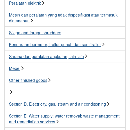
Peralatan elektrik
Mesin dan peralatan yang tidak dispesifikasi atau termasuk
dimanapun
Silage and forage shredders
Kendaraan bermotor, trailer penuh dan semitrailer
Sarana dan peralatan angkutan, lain-lain
Mebel
Other finished goods
Section D. Electricity, gas, steam and air conditioning
Section E. Water supply; water removal; waste management
and remediation services