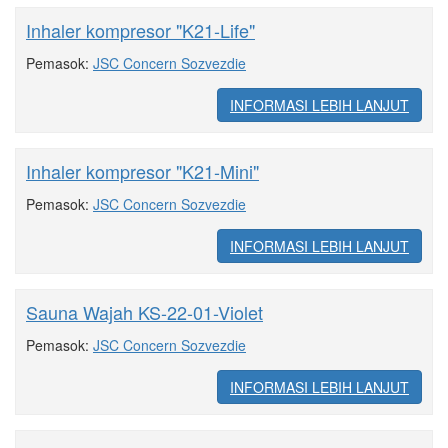
Inhaler kompresor "K21-Life"
Pemasok:
JSC Concern Sozvezdie
INFORMASI LEBIH LANJUT
Inhaler kompresor "K21-Mini"
Pemasok:
JSC Concern Sozvezdie
INFORMASI LEBIH LANJUT
Sauna Wajah KS-22-01-Violet
Pemasok:
JSC Concern Sozvezdie
INFORMASI LEBIH LANJUT