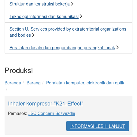
Struktur dan konstruksi bekerja
Teknologi informasi dan komunikasi
Section U. Services provided by extraterritorial organizations
and bodies
Peralatan desain dan pengembangan perangkat lunak
Produksi
Beranda
Barang
Peralatan komputer, elektronik dan optik
Inhaler kompresor "K21-Effect"
Pemasok:
JSC Concern Sozvezdie
INFORMASI LEBIH LANJUT