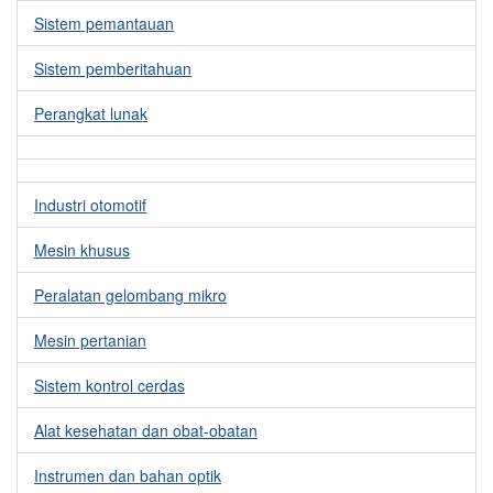
Sistem pemantauan
Sistem pemberitahuan
Perangkat lunak
Industri otomotif
Mesin khusus
Peralatan gelombang mikro
Mesin pertanian
Sistem kontrol cerdas
Alat kesehatan dan obat-obatan
Instrumen dan bahan optik