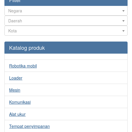
Katalog produk
Robotika mobil
Loader
Mesin
Komunikasi
Alat ukur
Tempat penyimpanan