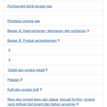
Pembangkit listrik tenaga gas
Peralatan pompa gas
Bagian A. Hasil pertanian, kehutanan dan perikanan
Bagian B. Produk pertambangan
Tekstil dan produk tekstil
Pakaian
Kulit dan produk kulit
Kayu dan produk kayu dan gabus, kecuali furnitur; produk
yang terbuat dari jerami dan bahan anyaman