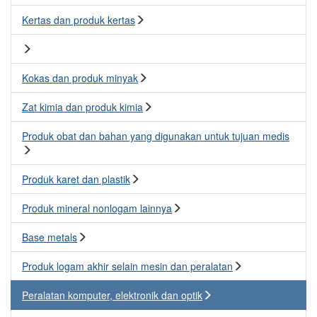
Kertas dan produk kertas
Kokas dan produk minyak
Zat kimia dan produk kimia
Produk obat dan bahan yang digunakan untuk tujuan medis
Produk karet dan plastik
Produk mineral nonlogam lainnya
Base metals
Produk logam akhir selain mesin dan peralatan
Peralatan komputer, elektronik dan optik