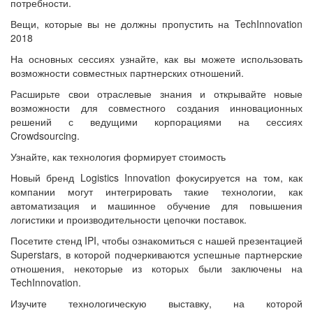
потребности.
Вещи, которые вы не должны пропустить на TechInnovation
2018
На основных сессиях узнайте, как вы можете использовать
возможности совместных партнерских отношений.
Расширьте свои отраслевые знания и открывайте новые
возможности для совместного создания инновационных
решений с ведущими корпорациями на сессиях
Crowdsourcing.
Узнайте, как технология формирует стоимость
Новый бренд Logistics Innovation фокусируется на том, как
компании могут интегрировать такие технологии, как
автоматизация и машинное обучение для повышения
логистики и производительности цепочки поставок.
Посетите стенд IPI, чтобы ознакомиться с нашей презентацией
Superstars, в которой подчеркиваются успешные партнерские
отношения, некоторые из которых были заключены на
TechInnovation.
Изучите технологическую выставку, на которой