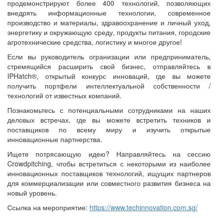
продемонстрируют более 400 технологий, позволяющих
внедрять информационные технологии, современное
производство и материалы, здравоохранение и личный уход,
энергетику и окружающую среду, продукты питания, городские
агротехнические средства, логистику и многое другое!
Если вы руководитель огранизации или предприниматель,
стремящийся расширить свой бизнес, отправляйтесь в
IPHatch®, открытый конкурс инноваций, где вы можете
получить портфели интеллектуальной собственности /
технологий от известных компаний.
Познакомьтесь с потенциальными сотрудниками на наших
деловых встречах, где вы можете встретить техников и
поставщиков по всему миру и изучить открытые
инновационные партнерства.
Ищете потрясающую идею? Направляйтесь на сессию
Crowdpitching, чтобы встретиться с некоторыми из наиболее
инновационных поставщиков технологий, ищущих партнеров
для коммерциализации или совместного развития бизнеса на
новый уровень.
Ссылка на мероприятие:
https://www.techinnovation.com.sg/