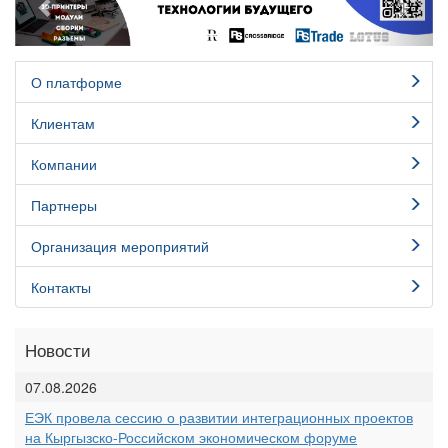
О платформе
Клиентам
Компании
Партнеры
Организация мероприятий
Контакты
Новости
07.08.2026
ЕЭК провела сессию о развитии интеграционных проектов
на Кыргызско-Российском экономическом форуме