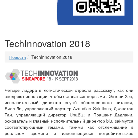
TechInnovation 2018
Новости
TechInnovation 2018
Четыре лидера в логистической отрасли расскажут, как они
внедряют инновации, чтобы оставаться первыми . Энтони Хэн,
исполнительный директор служб общественного питания;
Билл Ли, управляющий партнер Azendian Solutions; Джонатан
Тан, управляющий директор UnaBiz; и Прашант Дадлани,
основатель и главный исполнительный директор blu, займутся
соответствующими темами, такими как отслеживание в
реальном времени и изменяющиеся потребительские