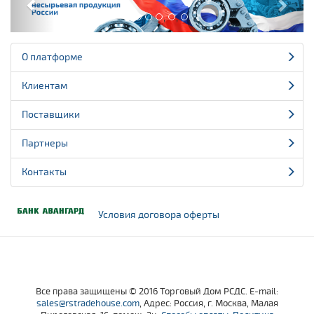
,
,
,
О платформе
Клиентам
Поставщики
Партнеры
Контакты
Условия договора оферты
Все права защищены © 2016 Торговый Дом РСДС. E-mail:
sales@rstradehouse.com
, Адрес: Россия, г. Москва, Малая