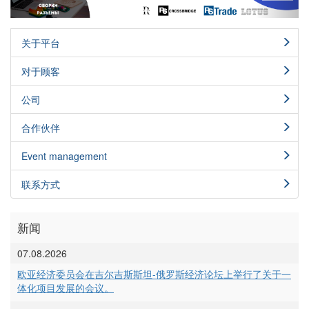
关于平台
对于顾客
公司
合作伙伴
Event management
联系方式
新闻
07.08.2026
欧亚经济委员会在吉尔吉斯斯坦-俄罗斯经济论坛上举行了关于一
体化项目发展的会议。