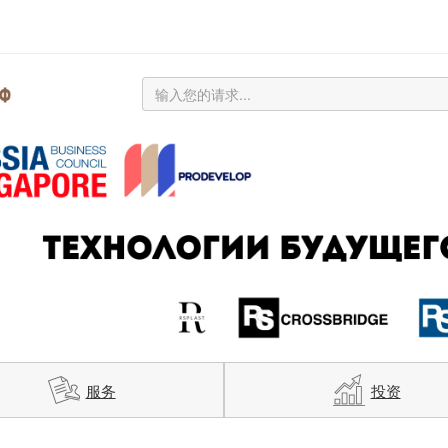
服务
投资