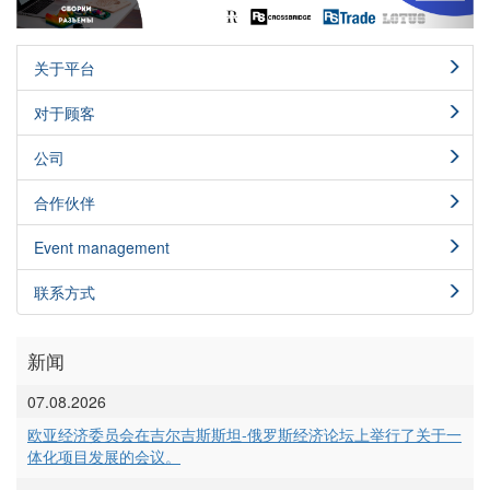
关于平台
对于顾客
公司
合作伙伴
Event management
联系方式
新闻
07.08.2026
欧亚经济委员会在吉尔吉斯斯坦-俄罗斯经济论坛上举行了关于一
体化项目发展的会议。