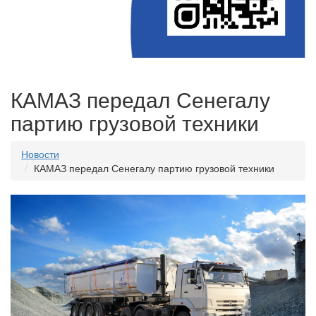
КАМАЗ передал Сенегалу
партию грузовой техники
Новости
КАМАЗ передал Сенегалу партию грузовой техники