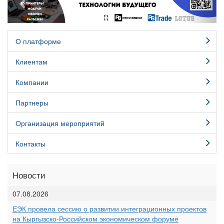
О платформе
Клиентам
Компании
Партнеры
Организация мероприятий
Контакты
Новости
07.08.2026
ЕЭК провела сессию о развитии интеграционных проектов
на Кыргызско-Российском экономическом форуме