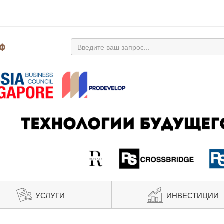
УСЛУГИ
ИНВЕСТИЦИИ