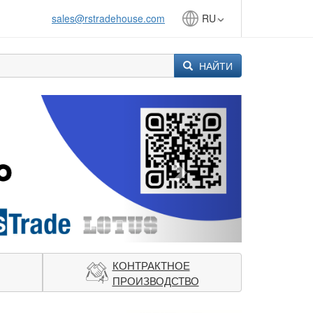
sales@rstradehouse.com
RU
НАЙТИ
Next
КОНТРАКТНОЕ
ПРОИЗВОДСТВО