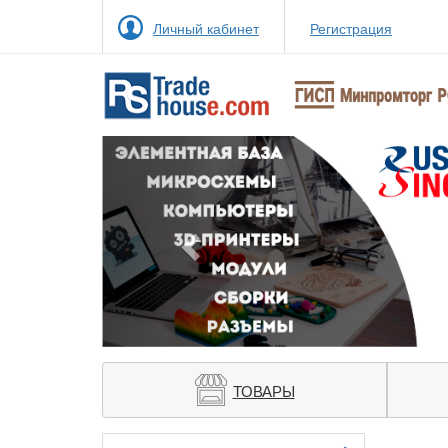
Личный кабинет
Регистрация
Previous
ТОВАРЫ