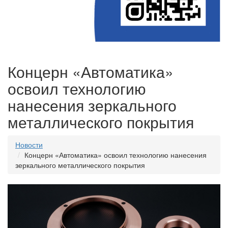
Концерн «Автоматика»
освоил технологию
нанесения зеркального
металлического покрытия
Новости
Концерн «Автоматика» освоил технологию нанесения
зеркального металлического покрытия