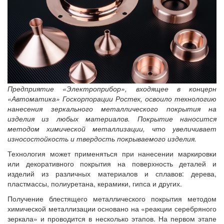
Предприятие «Электроприбор», входящее в концерн
«Автоматика» Госкорпорации Ростех, освоило технологию
нанесения зеркального металлического покрытия на
изделия из любых материалов. Покрытие наносится
методом химической металлизации, что увеличивает
износостойкость и твердость покрываемого изделия.
Технология может применяться при нанесении маркировки
или декоративного покрытия на поверхность деталей и
изделий из различных материалов и сплавов: дерева,
пластмассы, полиуретана, керамики, гипса и других.
Получение блестящего металлического покрытия методом
химической металлизации основано на «реакции серебряного
зеркала» и проводится в несколько этапов. На первом этапе