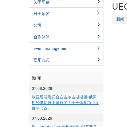
关于平台
UE
对于顾客
新闻
公司
合作伙伴
Event management
联系方式
新闻
07.08.2026
欧亚经济委员会在吉尔吉斯斯坦-俄罗
斯经济论坛上举行了关于一体化项目发
展的会议。
07.08.2026
Shvabe Holding 已开始交付俄罗斯首