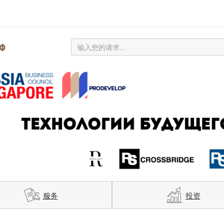
服务
投资