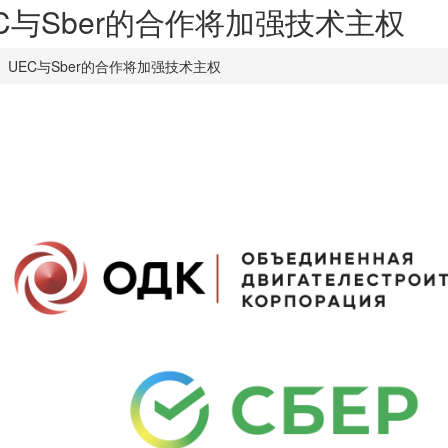
C与Sber的合作将加强技术主权
UEC与Sber的合作将加强技术主权