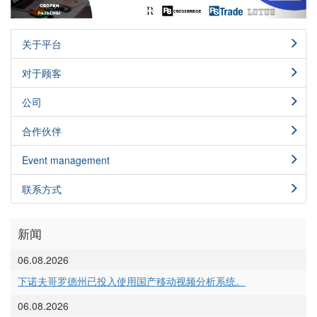
关于平台
对于顾客
公司
合作伙伴
Event management
联系方式
新闻
06.08.2026
下诺夫哥罗德州已投入使用国产移动视频分析系统。
06.08.2026