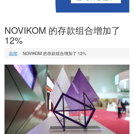
NOVIKOM 的存款组合增加了
12%
新闻
NOVIKOM 的存款组合增加了 12%