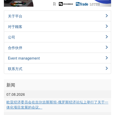
关于平台
对于顾客
公司
合作伙伴
Event management
联系方式
新闻
07.08.2026
欧亚经济委员会在吉尔吉斯斯坦-俄罗斯经济论坛上举行了关于一
体化项目发展的会议。