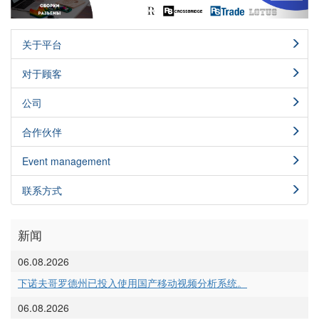
关于平台
对于顾客
公司
合作伙伴
Event management
联系方式
新闻
06.08.2026
下诺夫哥罗德州已投入使用国产移动视频分析系统。
06.08.2026