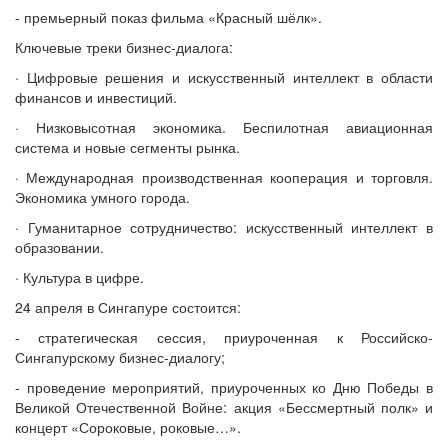
- премьерный показ фильма «Красный шёлк».
Ключевые треки бизнес-диалога:
· Цифровые решения и искусственный интеллект в области
финансов и инвестиций.
· Низковысотная экономика. Беспилотная авиационная
система и новые сегменты рынка.
· Международная производственная кооперация и торговля.
Экономика умного города.
· Гуманитарное сотрудничество: искусственный интеллект в
образовании.
· Культура в цифре.
24 апреля в Сингапуре состоится:
- стратегическая сессия, приуроченная к Российско-
Сингапурскому бизнес-диалогу;
- проведение мероприятий, приуроченных ко Дню Победы в
Великой Отечественной Войне: акция «Бессмертный полк» и
концерт «Сороковые, роковые…».