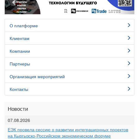
О платформе
Клиентам
Компании
Партнеры
Организация мероприятий
Контакты
Новости
07.08.2026
ЕЭК провела сессию о развитии интеграционных проектов
на Кыргызско-Российском экономическом форуме