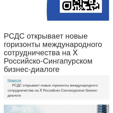
РСДС открывает новые
горизонты международного
сотрудничества на X
Российско-Сингапурском
бизнес-диалоге
Новости
РСДС открывает новые горизонты международного
сотрудничества на X Российско-Сингапурском бизнес-
диалоге