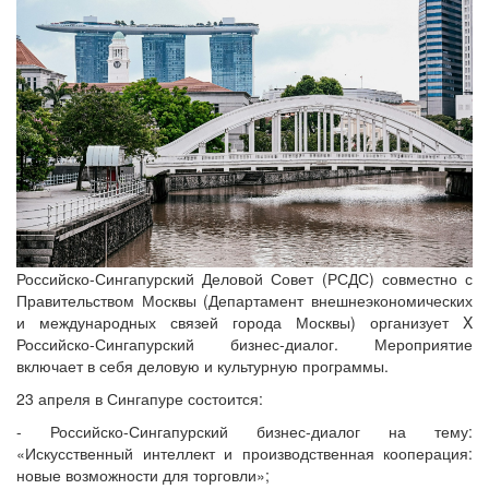
Российско-Сингапурский Деловой Совет (РСДС) совместно с
Правительством Москвы (Департамент внешнеэкономических
и международных связей города Москвы) организует X
Российско-Сингапурский бизнес-диалог. Мероприятие
включает в себя деловую и культурную программы.
23 апреля в Сингапуре состоится:
- Российско-Сингапурский бизнес-диалог на тему:
«Искусственный интеллект и производственная кооперация:
новые возможности для торговли»;