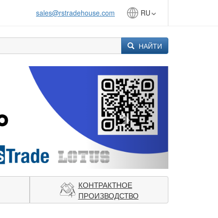
sales@rstradehouse.com
RU
НАЙТИ
Next
КОНТРАКТНОЕ
ПРОИЗВОДСТВО