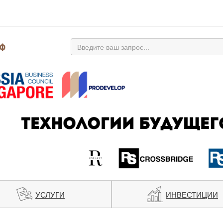
УСЛУГИ
ИНВЕСТИЦИИ