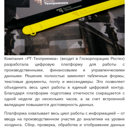
Компания «РТ-Техприемка» (входит в Госкорпорацию Ростех)
разработала цифровую платформу для работы с
производственными, финансовыми и управленческими
данными. Решение полностью заменяет табличные формы,
текстовые документы, почту и мессенджеры. Это позволяет
объединить весь цикл работы в единый цифровой контур.
Благодаря платформе подготовка отчетности сокращается с
одной недели до нескольких часов, а за счет встроенной
валидации повышается достоверность данных.
Платформа охватывает весь цикл работы с информацией – от
ввода на производственном участке до аналитики на уровне
холдинга. Сбор, проверка, обработка и отображение данных