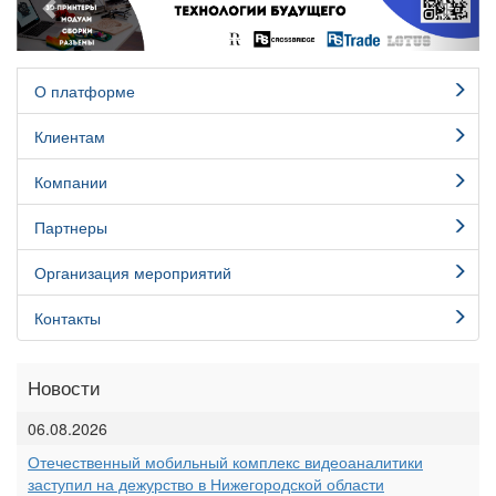
О платформе
Клиентам
Компании
Партнеры
Организация мероприятий
Контакты
Новости
06.08.2026
Отечественный мобильный комплекс видеоаналитики
заступил на дежурство в Нижегородской области