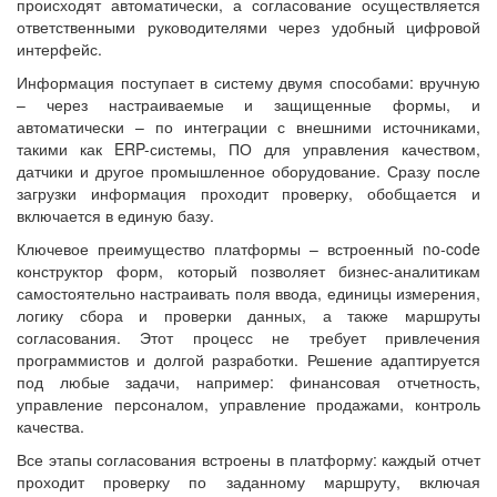
происходят автоматически, а согласование осуществляется
ответственными руководителями через удобный цифровой
интерфейс.
Информация поступает в систему двумя способами: вручную
– через настраиваемые и защищенные формы, и
автоматически – по интеграции с внешними источниками,
такими как ERP-системы, ПО для управления качеством,
датчики и другое промышленное оборудование. Сразу после
загрузки информация проходит проверку, обобщается и
включается в единую базу.
Ключевое преимущество платформы – встроенный no-code
конструктор форм, который позволяет бизнес-аналитикам
самостоятельно настраивать поля ввода, единицы измерения,
логику сбора и проверки данных, а также маршруты
согласования. Этот процесс не требует привлечения
программистов и долгой разработки. Решение адаптируется
под любые задачи, например: финансовая отчетность,
управление персоналом, управление продажами, контроль
качества.
Все этапы согласования встроены в платформу: каждый отчет
проходит проверку по заданному маршруту, включая