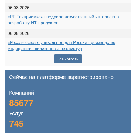
06.08.2026
«РТ-Техприемка» внедрила искусственный интеллект в
разработку ИТ-продуктов
06.08.2026
«Росэл» освоил уникальное для России производство
медицинских силиконовых клавиатур
Все новости
Сейчас на платформе зарегистрировано
Компаний
85677
Услуг
745