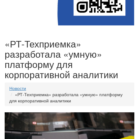
«РТ-Техприемка»
разработала «умную»
платформу для
корпоративной аналитики
Новости
«РТ-Техприемка» разработала «умную» платформу
для корпоративной аналитики