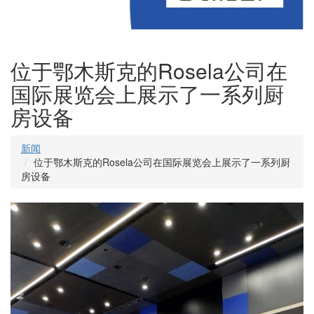
位于鄂木斯克的Rosela公司在
国际展览会上展示了一系列厨
房设备
新闻
位于鄂木斯克的Rosela公司在国际展览会上展示了一系列厨
房设备