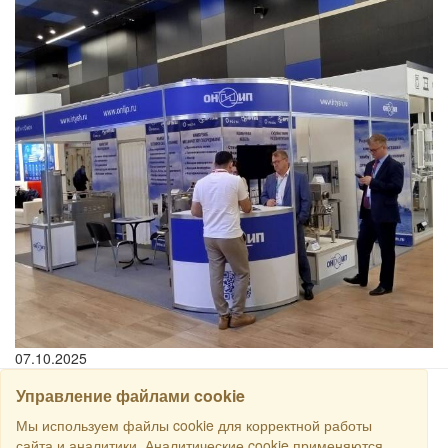
07.10.2025
Управление файлами cookie
搜寻
Мы используем файлы cookie для корректной работы
сайта и аналитики. Аналитические cookie применяются