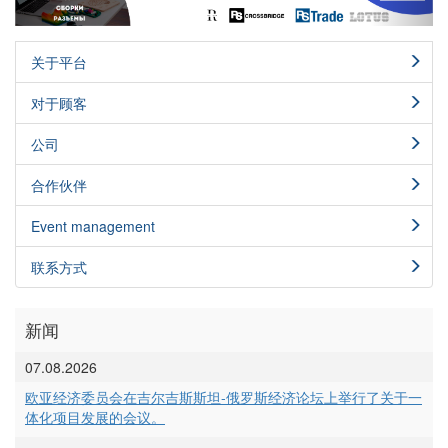
关于平台
对于顾客
公司
合作伙伴
Event management
联系方式
新闻
07.08.2026
欧亚经济委员会在吉尔吉斯斯坦-俄罗斯经济论坛上举行了关于一
体化项目发展的会议。