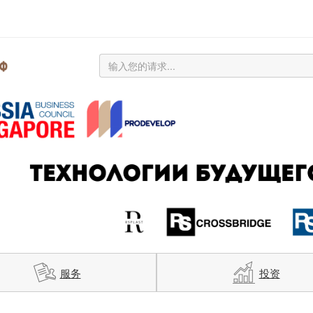
服务
投资