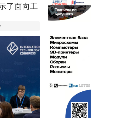
上展示了面向工
案