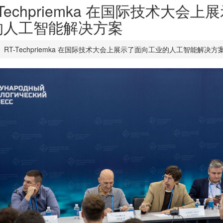
-Techpriemka 在国际技术大会
的人工智能解决方案
RT-Techpriemka 在国际技术大会上展示了面向工业的人工智能解决方