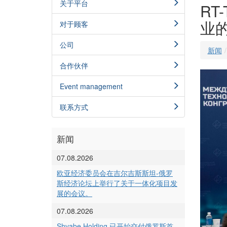
关于平台
RT
业
对于顾客
公司
新闻
合作伙伴
Event management
联系方式
新闻
07.08.2026
欧亚经济委员会在吉尔吉斯斯坦-俄罗
斯经济论坛上举行了关于一体化项目发
展的会议。
07.08.2026
Shvabe Holding 已开始交付俄罗斯首