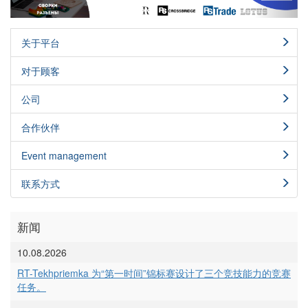
关于平台
对于顾客
公司
合作伙伴
Event management
联系方式
新闻
10.08.2026
RT-Tekhpriemka 为“第一时间”锦标赛设计了三个竞技能力的竞赛
任务。