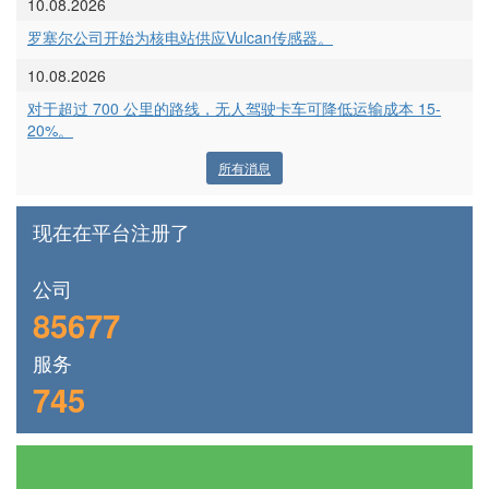
10.08.2026
罗塞尔公司开始为核电站供应Vulcan传感器。
10.08.2026
对于超过 700 公里的路线，无人驾驶卡车可降低运输成本 15-
20%。
所有消息
现在在平台注册了
公司
85677
服务
745