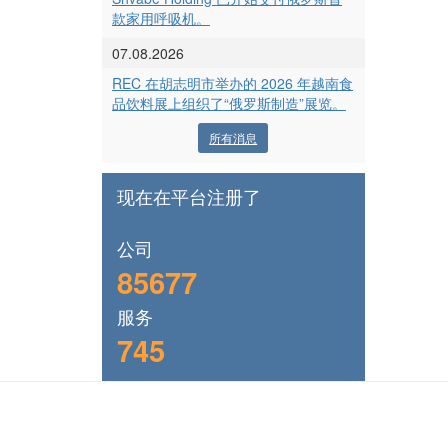
款家用呼吸机。
07.08.2026
REC 在胡志明市举办的 2026 年越南食
品饮料展上组织了“俄罗斯制造”展览。
所有消息
现在在平台注册了
公司
85677
服务
745