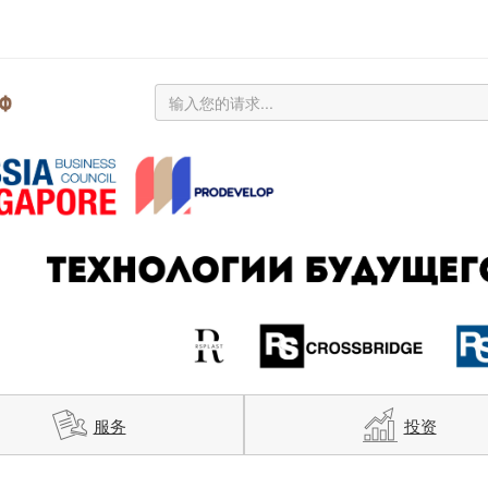
服务
投资