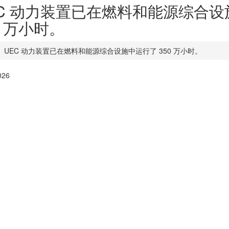
EC 动力装置已在燃料和能源综合
0 万小时。
UEC 动力装置已在燃料和能源综合设施中运行了 350 万小时。
026