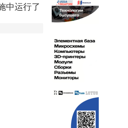
设施中运行了