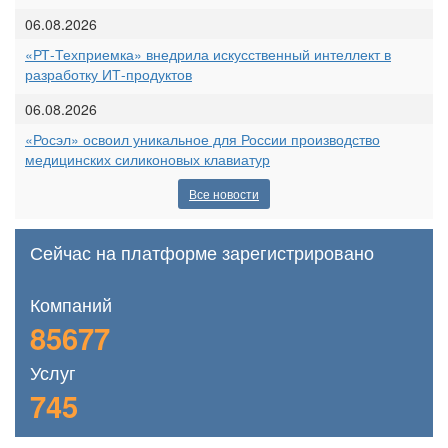
06.08.2026
«РТ-Техприемка» внедрила искусственный интеллект в
разработку ИТ-продуктов
06.08.2026
«Росэл» освоил уникальное для России производство
медицинских силиконовых клавиатур
Все новости
Сейчас на платформе зарегистрировано
Компаний
85677
Услуг
745