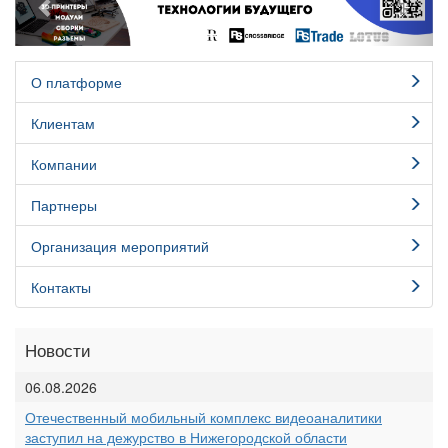
О платформе
Клиентам
Компании
Партнеры
Организация мероприятий
Контакты
Новости
06.08.2026
Отечественный мобильный комплекс видеоаналитики
заступил на дежурство в Нижегородской области