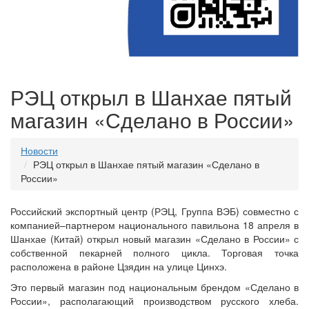
РЭЦ открыл в Шанхае пятый
магазин «Сделано в России»
Новости
РЭЦ открыл в Шанхае пятый магазин «Сделано в
России»
Российский экспортный центр (РЭЦ, Группа ВЭБ) совместно с
компанией–партнером национального павильона 18 апреля в
Шанхае (Китай) открыл новый магазин «Сделано в России» с
собственной пекарней полного цикла. Торговая точка
расположена в районе Цзядин на улице Цинхэ.
Это первый магазин под национальным брендом «Сделано в
России», располагающий производством русского хлеба.