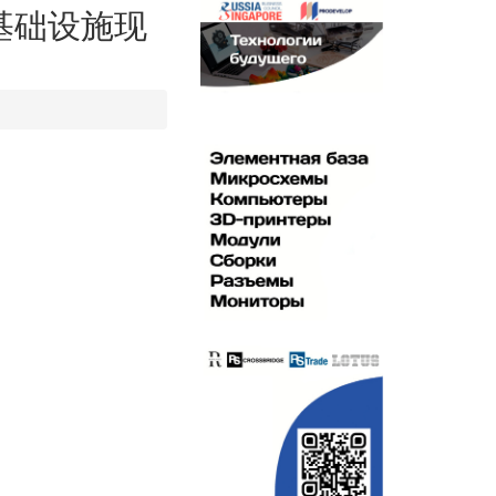
基础设施现