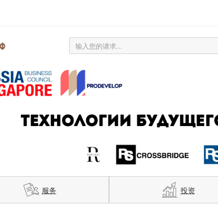
服务
投资