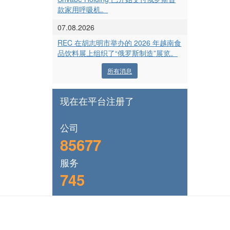
款家用呼吸机。
07.08.2026
REC 在胡志明市举办的 2026 年越南食
品饮料展上组织了“俄罗斯制造”展览。
所有消息
现在在平台注册了
公司
85677
服务
745