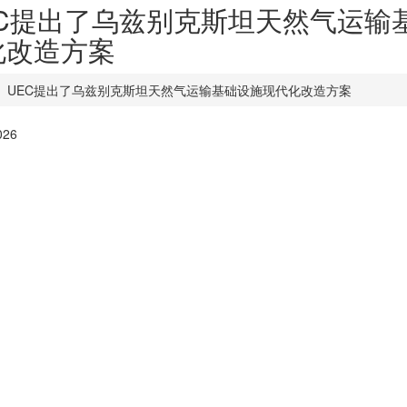
EC提出了乌兹别克斯坦天然气运输
化改造方案
UEC提出了乌兹别克斯坦天然气运输基础设施现代化改造方案
026