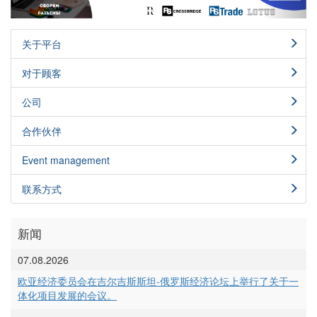
关于平台
对于顾客
公司
合作伙伴
Event management
联系方式
新闻
07.08.2026
欧亚经济委员会在吉尔吉斯斯坦-俄罗斯经济论坛上举行了关于一
体化项目发展的会议。