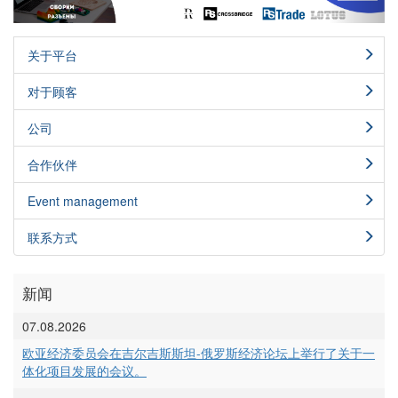
关于平台
对于顾客
公司
合作伙伴
Event management
联系方式
新闻
07.08.2026
欧亚经济委员会在吉尔吉斯斯坦-俄罗斯经济论坛上举行了关于一
体化项目发展的会议。