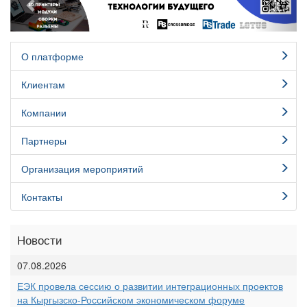
О платформе
Клиентам
Компании
Партнеры
Организация мероприятий
Контакты
Новости
07.08.2026
ЕЭК провела сессию о развитии интеграционных проектов
на Кыргызско-Российском экономическом форуме