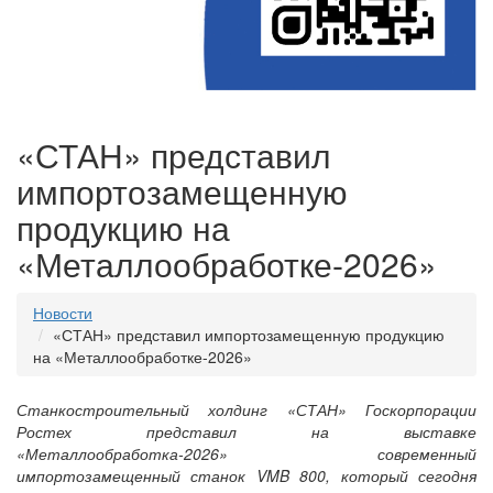
«СТАН» представил
импортозамещенную
продукцию на
«Металлообработке-2026»
Новости
«СТАН» представил импортозамещенную продукцию
на «Металлообработке-2026»
Станкостроительный холдинг «СТАН» Госкорпорации
Ростех представил на выставке
«Металлообработка-2026» современный
импортозамещенный станок VMB 800, который сегодня