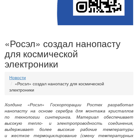
«Росэл» создал нанопасту
для космической
электроники
Новости
«Росэл» создал нанопасту для космической
электроники
Холдинг «Росэл» Госкорпорации Ростех разработал
нанопасту на основе серебра для монтажа кристаллов
по технологии синтеринга. Материал обеспечивает
высокую тепло- и электропроводность соединения,
выдерживает более высокие рабочие температуры
и жесткое термоциклирование (смену температурных