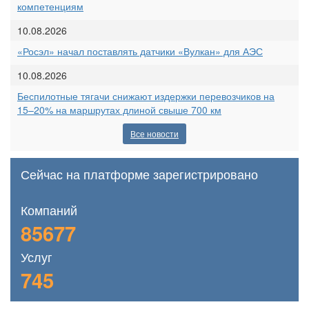
компетенциям
10.08.2026
«Росэл» начал поставлять датчики «Вулкан» для АЭС
10.08.2026
Беспилотные тягачи снижают издержки перевозчиков на
15–20% на маршрутах длиной свыше 700 км
Все новости
Сейчас на платформе зарегистрировано
Компаний
85677
Услуг
745