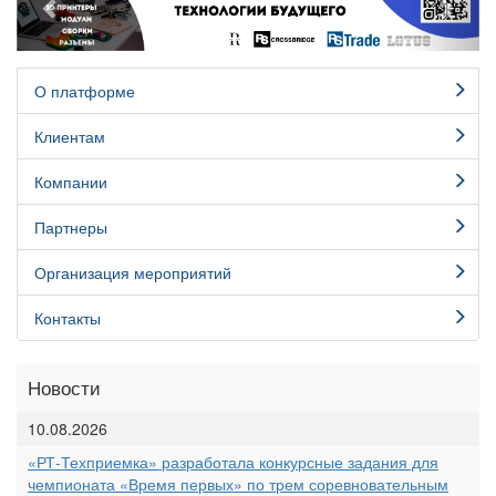
О платформе
Клиентам
Компании
Партнеры
Организация мероприятий
Контакты
Новости
10.08.2026
«РТ-Техприемка» разработала конкурсные задания для
чемпионата «Время первых» по трем соревновательным