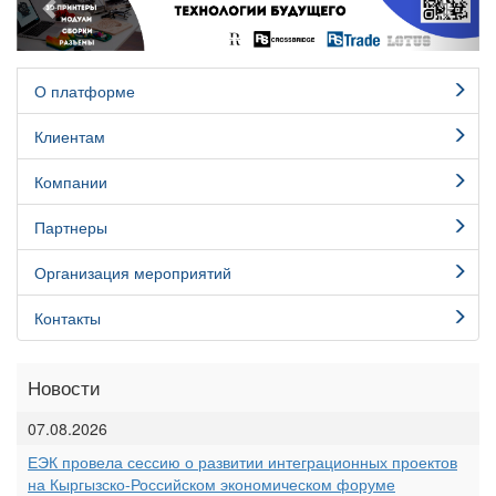
О платформе
Клиентам
Компании
Партнеры
Организация мероприятий
Контакты
Новости
07.08.2026
ЕЭК провела сессию о развитии интеграционных проектов
на Кыргызско-Российском экономическом форуме