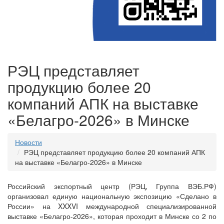
РЭЦ представляет
продукцию более 20
компаний АПК на выставке
«Белагро-2026» в Минске
Новости
РЭЦ представляет продукцию более 20 компаний АПК
на выставке «Белагро-2026» в Минске
Российский экспортный центр (РЭЦ, Группа ВЭБ.РФ)
организовал единую национальную экспозицию «Сделано в
России» на XXXVI международной специализированной
выставке «Белагро-2026», которая проходит в Минске со 2 по