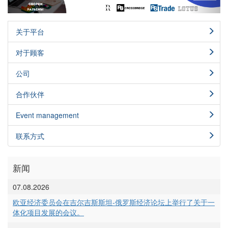
关于平台
对于顾客
公司
合作伙伴
Event management
联系方式
新闻
07.08.2026
欧亚经济委员会在吉尔吉斯斯坦-俄罗斯经济论坛上举行了关于一
体化项目发展的会议。