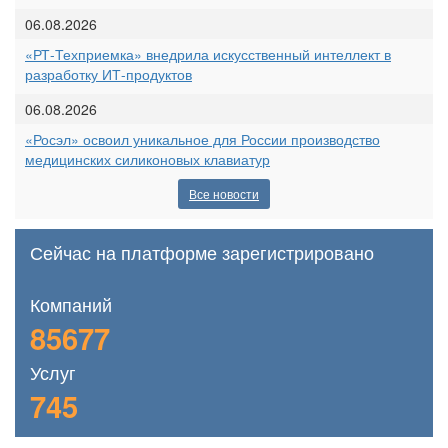
06.08.2026
«РТ-Техприемка» внедрила искусственный интеллект в
разработку ИТ-продуктов
06.08.2026
«Росэл» освоил уникальное для России производство
медицинских силиконовых клавиатур
Все новости
Сейчас на платформе зарегистрировано
Компаний
85677
Услуг
745