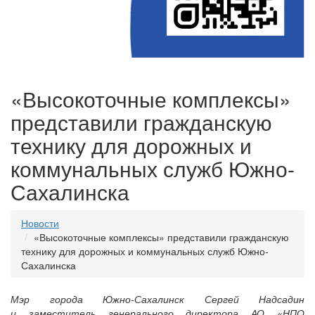
«Высокоточные комплексы»
представили гражданскую
технику для дорожных и
коммунальных служб Южно-
Сахалинска
Новости
«Высокоточные комплексы» представили гражданскую
технику для дорожных и коммунальных служб Южно-
Сахалинска
Мэр города Южно-Сахалинск Сергей Надсадин
и заместитель генерального директора АО «НПО