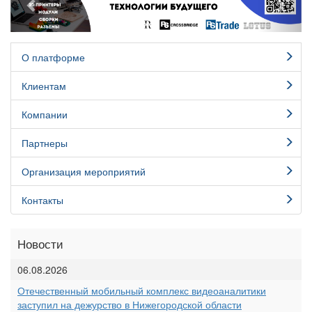
О платформе
Клиентам
Компании
Партнеры
Организация мероприятий
Контакты
Новости
06.08.2026
Отечественный мобильный комплекс видеоаналитики
заступил на дежурство в Нижегородской области