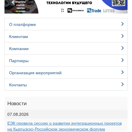
О платформе
Клиентам
Компании
Партнеры
Организация мероприятий
Контакты
Новости
07.08.2026
ЕЭК провела сессию о развитии интеграционных проектов
на Кыргызско-Российском экономическом форуме