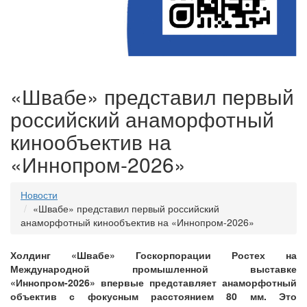
«Швабе» представил первый
российский анаморфотный
кинообъектив на
«Иннопром-2026»
Новости
«Швабе» представил первый российский
анаморфотный кинообъектив на «Иннопром-2026»
Холдинг «Швабе»
Госкорпорации Ростех на
Международной промышленной выставке
«Иннопром-2026» впервые представляет анаморфотный
объектив с фокусным расстоянием 80 мм. Это