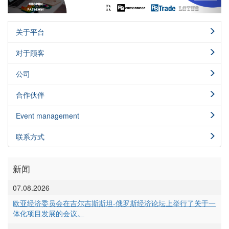
关于平台
对于顾客
公司
合作伙伴
Event management
联系方式
新闻
07.08.2026
欧亚经济委员会在吉尔吉斯斯坦-俄罗斯经济论坛上举行了关于一
体化项目发展的会议。