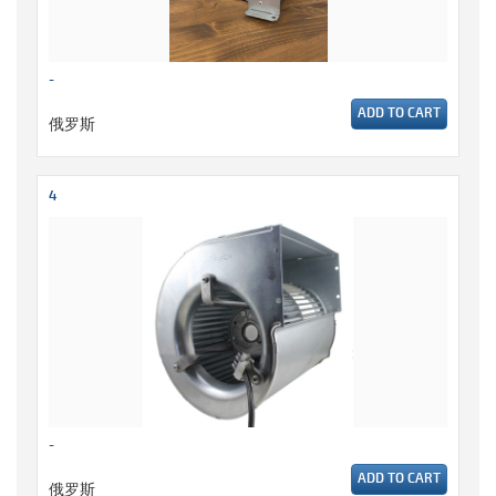
-
ADD TO CART
俄罗斯
4
-
ADD TO CART
俄罗斯