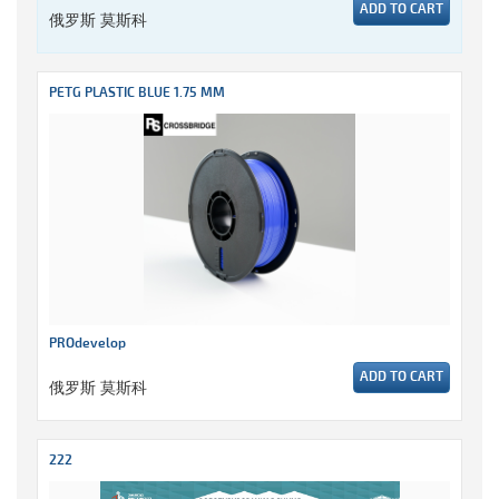
ADD TO CART
俄罗斯 莫斯科
PETG PLASTIC BLUE 1.75 MM
PROdevelop
ADD TO CART
俄罗斯 莫斯科
222