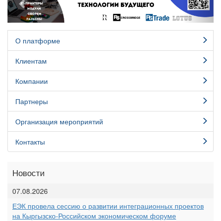
О платформе
Клиентам
Компании
Партнеры
Организация мероприятий
Контакты
Новости
07.08.2026
ЕЭК провела сессию о развитии интеграционных проектов
на Кыргызско-Российском экономическом форуме