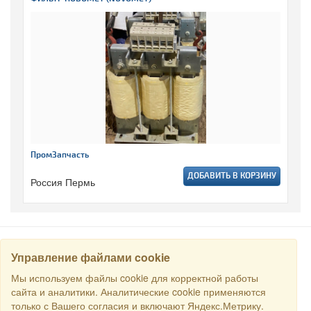
ПромЗапчасть
ДОБАВИТЬ В КОРЗИНУ
Россия Пермь
Управление файлами cookie
НАЙТИ
Мы используем файлы cookie для корректной работы
сайта и аналитики. Аналитические cookie применяются
только с Вашего согласия и включают Яндекс.Метрику.
Все права защищены © 2016 Торговый Дом РСДС. E-mail: