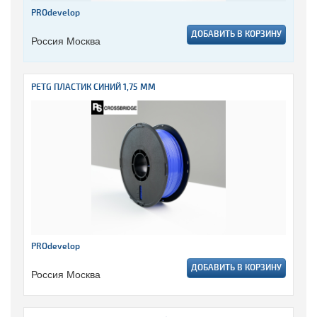
PROdevelop
ДОБАВИТЬ В КОРЗИНУ
Россия Москва
PETG ПЛАСТИК СИНИЙ 1,75 ММ
PROdevelop
ДОБАВИТЬ В КОРЗИНУ
Россия Москва