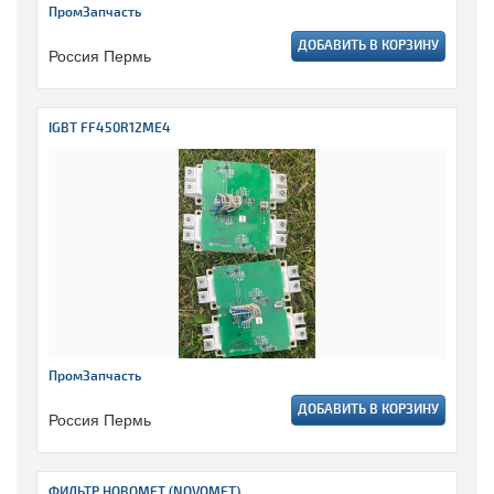
ПромЗапчасть
ДОБАВИТЬ В КОРЗИНУ
Россия Пермь
IGBT FF450R12ME4
ПромЗапчасть
ДОБАВИТЬ В КОРЗИНУ
Россия Пермь
ФИЛЬТР НОВОМЕТ (NOVOMET)