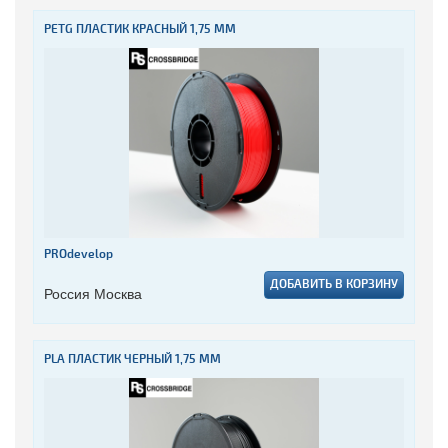
PETG ПЛАСТИК КРАСНЫЙ 1,75 ММ
PROdevelop
ДОБАВИТЬ В КОРЗИНУ
Россия Москва
PLA ПЛАСТИК ЧЕРНЫЙ 1,75 ММ