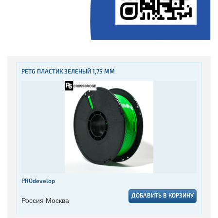
PETG ПЛАСТИК ЗЕЛЕНЫЙ 1,75 ММ
PROdevelop
ДОБАВИТЬ В КОРЗИНУ
Россия Москва