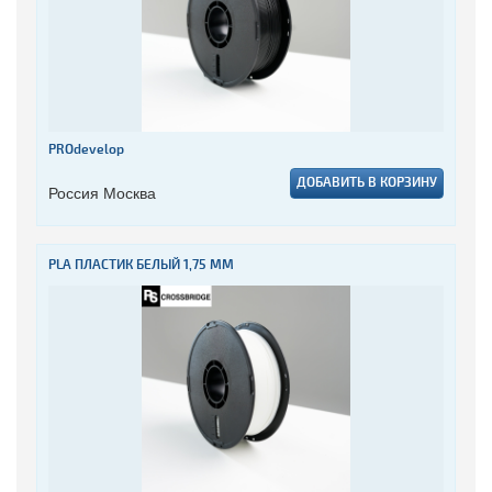
PROdevelop
ДОБАВИТЬ В КОРЗИНУ
Россия Москва
PLA ПЛАСТИК БЕЛЫЙ 1,75 ММ