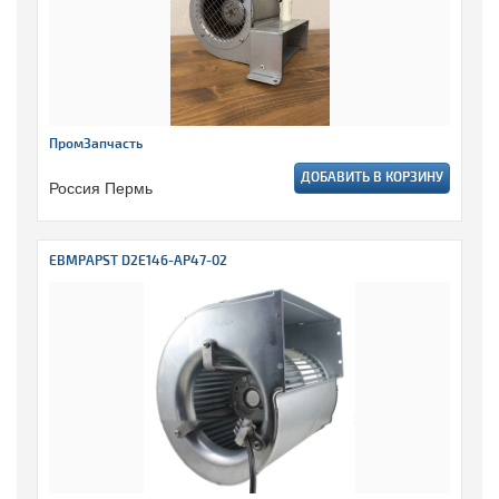
ПромЗапчасть
ДОБАВИТЬ В КОРЗИНУ
Россия Пермь
EBMPAPST D2E146-AP47-02