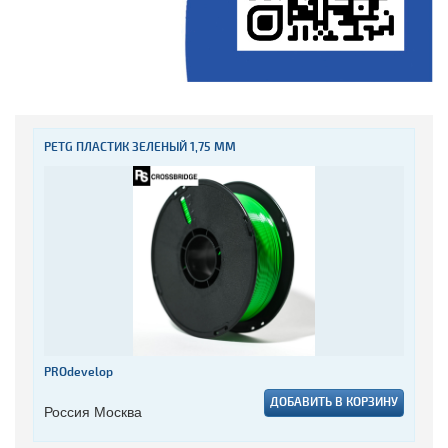
PETG ПЛАСТИК ЗЕЛЕНЫЙ 1,75 ММ
PROdevelop
ДОБАВИТЬ В КОРЗИНУ
Россия Москва