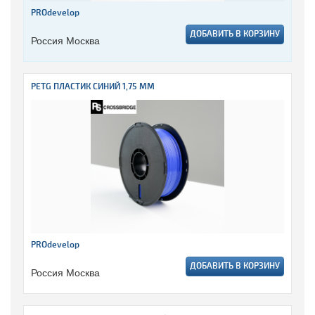
PROdevelop
ДОБАВИТЬ В КОРЗИНУ
Россия Москва
PETG ПЛАСТИК СИНИЙ 1,75 ММ
PROdevelop
ДОБАВИТЬ В КОРЗИНУ
Россия Москва