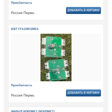
ПромЗапчасть
ДОБАВИТЬ В КОРЗИНУ
Россия Пермь
IGBT FF450R12ME4
ПромЗапчасть
ДОБАВИТЬ В КОРЗИНУ
Россия Пермь
ФИЛЬТР НОВОМЕТ (NOVOMET)