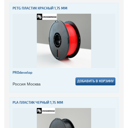
PETG ПЛАСТИК КРАСНЫЙ 1,75 ММ
PROdevelop
ДОБАВИТЬ В КОРЗИНУ
Россия Москва
PLA ПЛАСТИК ЧЕРНЫЙ 1,75 ММ