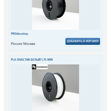
PROdevelop
ДОБАВИТЬ В КОРЗИНУ
Россия Москва
PLA ПЛАСТИК БЕЛЫЙ 1,75 ММ