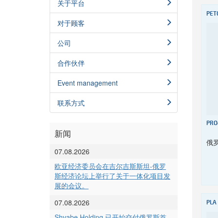
关于平台
PET
对于顾客
公司
合作伙伴
Event management
联系方式
PRO
新闻
俄
07.08.2026
欧亚经济委员会在吉尔吉斯斯坦-俄罗
斯经济论坛上举行了关于一体化项目发
展的会议。
07.08.2026
PLA
Shvabe Holding 已开始交付俄罗斯首