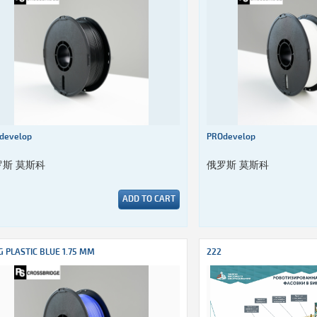
develop
PROdevelop
罗斯 莫斯科
俄罗斯 莫斯科
ADD TO CART
G PLASTIC BLUE 1.75 MM
222