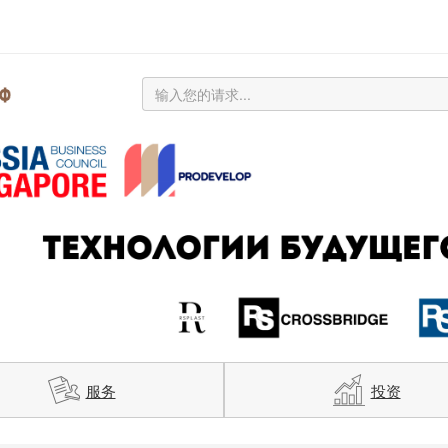
服务
投资