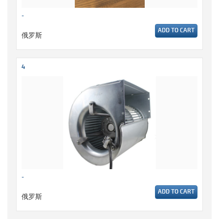
-
ADD TO CART
俄罗斯
4
-
ADD TO CART
俄罗斯