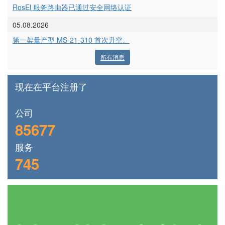
RosEl 服务路由器已通过安全网络认证
05.08.2026
第一架量产型 MS-21-310 首次升空。
所有消息
现在在平台注册了
公司
85677
服务
745