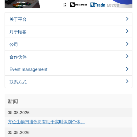
关于平台
对于顾客
公司
合作伙伴
Event management
联系方式
新闻
05.08.2026
方位生物扫描仪将有助于实时识别个体。
05.08.2026